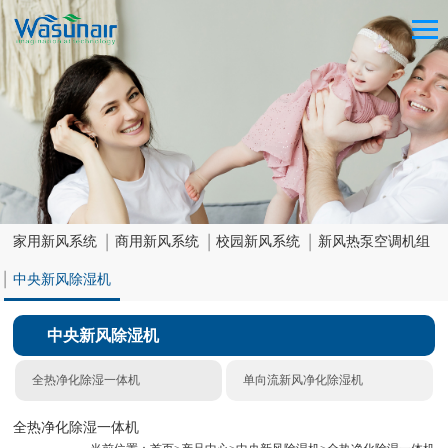
家用新风系统
商用新风系统
校园新风系统
新风热泵空调机组
中央新风除湿机
中央新风除湿机
全热净化除湿一体机
单向流新风净化除湿机
全热净化除湿一体机